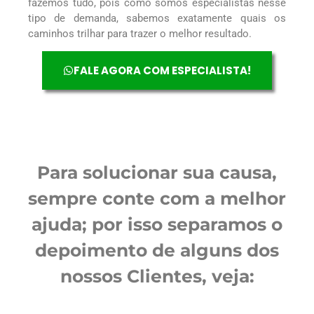
fazemos tudo, pois como somos especialistas nesse
tipo de demanda, sabemos exatamente quais os
caminhos trilhar para trazer o melhor resultado.
FALE AGORA COM ESPECIALISTA!
Para solucionar sua causa,
sempre conte com a melhor
ajuda; por isso separamos o
depoimento de alguns dos
nossos Clientes, veja: