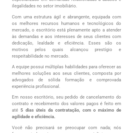
ilegalidades no setor imobiliário.
Com uma estrutura ágil e abrangente, equipada com
os melhores recursos humanos e tecnológicos do
mercado, o escritório está plenamente apto a atender
às demandas e aos interesses de seus clientes com
dedicação, lealdade e eficiência. Esses são os
motivos pelos quais alcançou prestígio e
respeitabilidade no mercado.
A equipe possui múltiplas habilidades para oferecer as
melhores soluções aos seus clientes, composta por
advogados de sólida formação e comprovada
experiência profissional.
Em nosso escritório, seu pedido de cancelamento do
contrato e recebimento dos valores pagos é feito em
até
5 dias úteis da contratação, com o máximo de
agilidade e eficiência.
Você não precisará se preocupar com nada; nós