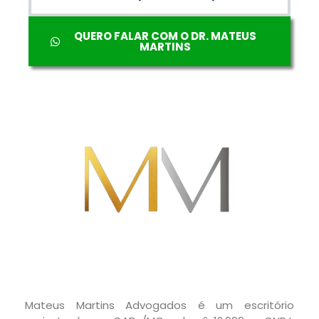
QUERO FALAR COM O DR. MATEUS
MARTINS
Mateus Martins Advogados é um escritório