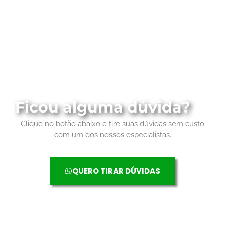
Ficou alguma dúvida?
Clique no botão abaixo e tire suas dúvidas sem custo
com um dos nossos especialistas.
QUERO TIRAR DÚVIDAS