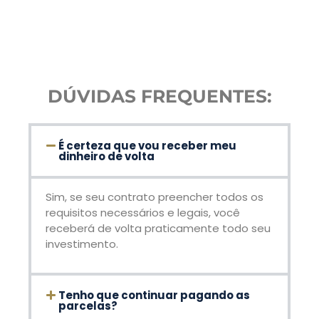
DÚVIDAS FREQUENTES:
É certeza que vou receber meu
dinheiro de volta
Sim, se seu contrato preencher todos os
requisitos necessários e legais, você
receberá de volta praticamente todo seu
investimento.
Tenho que continuar pagando as
parcelas?