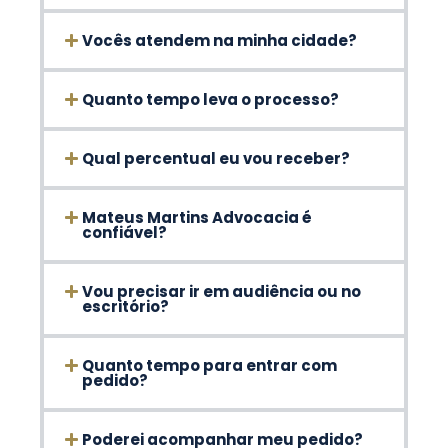
Vocês atendem na minha cidade?
Quanto tempo leva o processo?
Qual percentual eu vou receber?
Mateus Martins Advocacia é
confiável?
Vou precisar ir em audiência ou no
escritório?
Quanto tempo para entrar com
pedido?
Poderei acompanhar meu pedido?