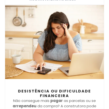
DESISTÊNCIA OU DIFICULDADE
FINANCEIRA
Não consegue mais
pagar
as parcelas ou se
arrependeu
da compra? A construtora pode