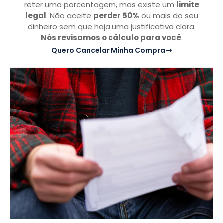
reter uma porcentagem, mas existe um
limite
legal
. Não aceite
perder 50%
ou mais do seu
dinheiro sem que haja uma justificativa clara.
Nós revisamos o cálculo para você
.
Quero Cancelar Minha Compra