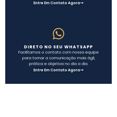
Entre Em Contato Agora
DIRETO NO SEU WHATSAPP
Facilitamos o contato com nossa equipe
para tornar a comunicação mais ágil,
prática e objetiva no dia a dia.
Entre Em Contato Agora