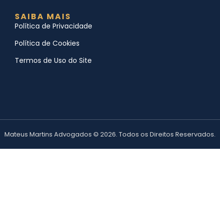
SAIBA MAIS
Política de Privacidade
Política de Cookies
Termos de Uso do Site
Mateus Martins Advogados © 2026. Todos os Direitos Reservados.