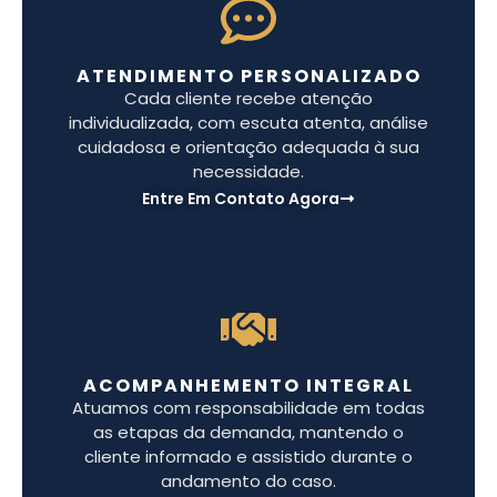
ATENDIMENTO PERSONALIZADO
Cada cliente recebe atenção
individualizada, com escuta atenta, análise
cuidadosa e orientação adequada à sua
necessidade.
Entre Em Contato Agora
ACOMPANHEMENTO INTEGRAL
Atuamos com responsabilidade em todas
as etapas da demanda, mantendo o
cliente informado e assistido durante o
andamento do caso.