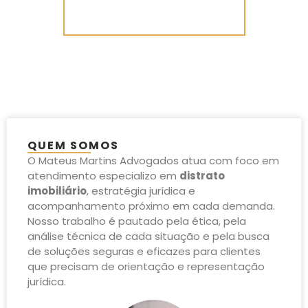
Fale com nossa equipe
QUEM SOMOS
O Mateus Martins Advogados atua com foco em
atendimento especializo em
distrato
imobiliário
, estratégia jurídica e
acompanhamento próximo em cada demanda.
Nosso trabalho é pautado pela ética, pela
análise técnica de cada situação e pela busca
de soluções seguras e eficazes para clientes
que precisam de orientação e representação
jurídica.