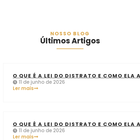
NOSSO BLOG
Últimos Artigos
O QUE É A LEI DO DISTRATO E COMO ELA
11 de junho de 2026
Ler mais
O QUE É A LEI DO DISTRATO E COMO ELA
11 de junho de 2026
Ler mais