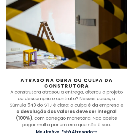
ATRASO NA OBRA OU CULPA DA
CONSTRUTORA
A construtora atrasou a entrega, alterou o projeto
ou descumpriu o contrato? Nesses casos, a
Súmula 543 do STJ é clara: a culpa é da empresa e
a devolução dos valores deve ser integral
(100%)
, com correção monetária. Não aceite
pagar multa por um erro que não é seu.
Meu Imóvel Está Atrasado