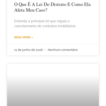
O Que É A Lei Do Distrato E Como Ela
Afeta Meu Caso?
Entenda a principal lei que regula o
cancelamento de contratos imobiliários.
READ MORE »
11 de junho de 2026
Nenhum comentário