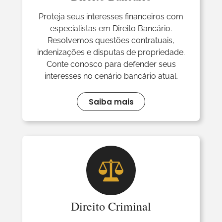
Proteja seus interesses financeiros com
especialistas em Direito Bancário.
Resolvemos questões contratuais,
indenizações e disputas de propriedade.
Conte conosco para defender seus
interesses no cenário bancário atual.
Saiba mais
Direito Criminal