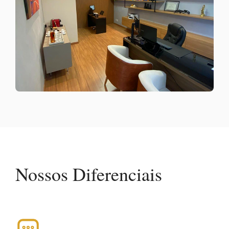
Nossos Diferenciais