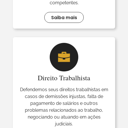
competentes.
Saiba mais
Direito Trabalhista
Defendemos seus direitos trabalhistas em
casos de demissões injustas, falta de
pagamento de salários e outros
problemas relacionados ao trabalho,
negociando ou atuando em ações
judiciais.