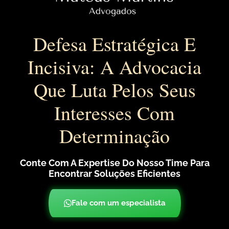
Defesa Estratégica E
Incisiva: A Advocacia
Que Luta Pelos Seus
Interesses Com
Determinação
Conte Com A Expertise Do Nosso Time Para
Encontrar Soluções Eficientes
Fale com um especialista