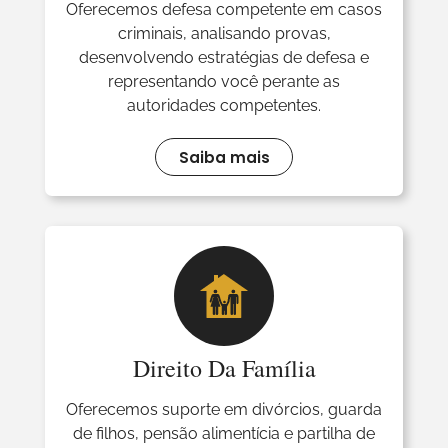
Oferecemos defesa competente em casos
criminais, analisando provas,
desenvolvendo estratégias de defesa e
representando você perante as
autoridades competentes.
Saiba mais
Direito Da Família
Oferecemos suporte em divórcios, guarda
de filhos, pensão alimentícia e partilha de