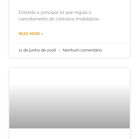
Entenda a principal lei que regula o
cancelamento de contratos imobiliários.
READ MORE »
11 de junho de 2026
Nenhum comentário