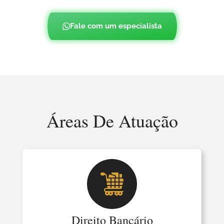
Fale com um especialista
Áreas De Atuação
Direito Bancário