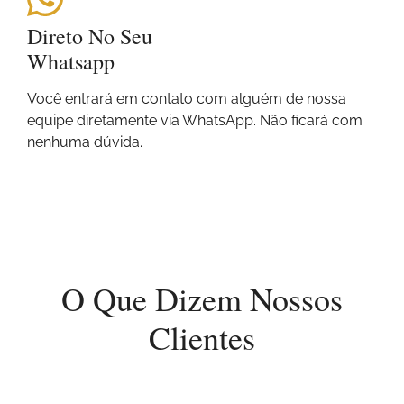
Direto No Seu
Whatsapp
Você entrará em contato com alguém de nossa
equipe diretamente via WhatsApp. Não ficará com
nenhuma dúvida.
O Que Dizem Nossos
Clientes