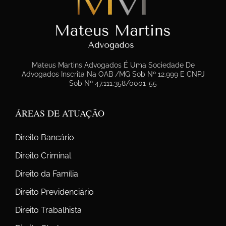
Mateus Martins Advogados É Uma Sociedade De
Advogados Inscrita Na OAB /MG Sob Nº 12.999 E CNPJ
Sob Nº 47.111.358/0001-55
ÁREAS DE ATUAÇÃO
Direito Bancário
Direito Criminal
Direito da Família
Direito Previdenciário
Direito Trabalhista