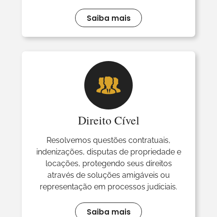
Saiba mais
Direito Cível
Resolvemos questões contratuais,
indenizações, disputas de propriedade e
locações, protegendo seus direitos
através de soluções amigáveis ou
representação em processos judiciais.
Saiba mais