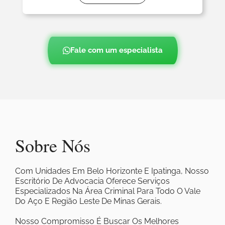
Fale com um especialista
Sobre Nós
Com Unidades Em Belo Horizonte E Ipatinga, Nosso
Escritório De Advocacia Oferece Serviços
Especializados Na Área Criminal Para Todo O Vale
Do Aço E Região Leste De Minas Gerais.
Nosso Compromisso É Buscar Os Melhores