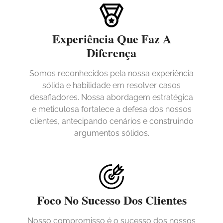
Experiência Que Faz A
Diferença
Somos reconhecidos pela nossa experiência
sólida e habilidade em resolver casos
desafiadores. Nossa abordagem estratégica
e meticulosa fortalece a defesa dos nossos
clientes, antecipando cenários e construindo
argumentos sólidos.
Foco No Sucesso Dos Clientes
Nosso compromisso é o sucesso dos nossos