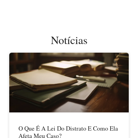
Notícias
O Que É A Lei Do Distrato E Como Ela
Afeta Meu Caso?